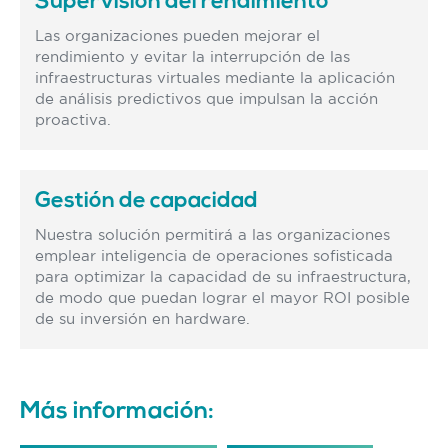
Supervisión del rendimiento
Las organizaciones pueden mejorar el
rendimiento y evitar la interrupción de las
infraestructuras virtuales mediante la aplicación
de análisis predictivos que impulsan la acción
proactiva.
Gestión de capacidad
Nuestra solución permitirá a las organizaciones
emplear inteligencia de operaciones sofisticada
para optimizar la capacidad de su infraestructura,
de modo que puedan lograr el mayor ROI posible
de su inversión en hardware.
Más información: