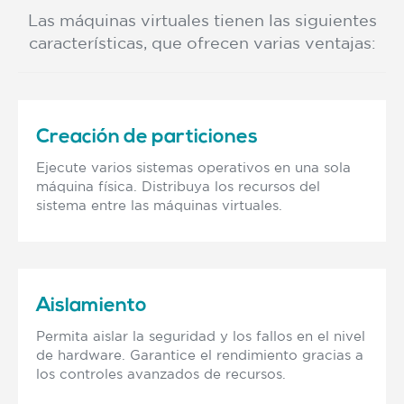
Las máquinas virtuales tienen las siguientes
características, que ofrecen varias ventajas:
Creación de particiones
Ejecute varios sistemas operativos en una sola
máquina física. Distribuya los recursos del
sistema entre las máquinas virtuales.
Aislamiento
Permita aislar la seguridad y los fallos en el nivel
de hardware. Garantice el rendimiento gracias a
los controles avanzados de recursos.