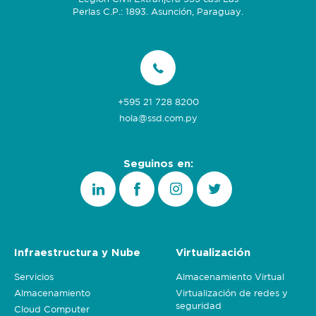
Perlas C.P.: 1893. Asunción, Paraguay.
+595 21 728 8200
hola@ssd.com.py
Seguinos en:
Infraestructura y Nube
Virtualización
Servicios
Almacenamiento Virtual
Almacenamiento
Virtualización de redes y
seguridad
Cloud Computer