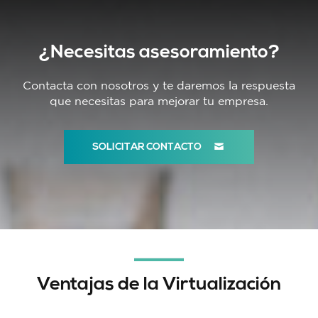
¿Necesitas asesoramiento?
Contacta con nosotros y te daremos la respuesta
que necesitas para mejorar tu empresa.
SOLICITAR CONTACTO
Ventajas de la Virtualización