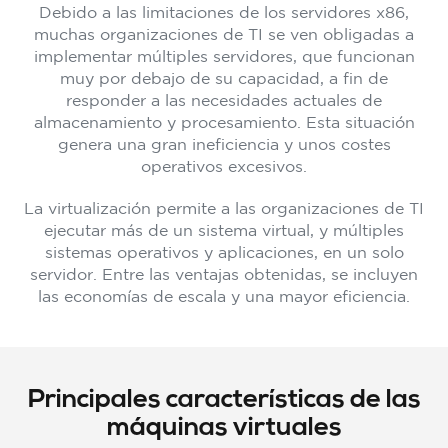
Debido a las limitaciones de los servidores x86,
muchas organizaciones de TI se ven obligadas a
implementar múltiples servidores, que funcionan
muy por debajo de su capacidad, a fin de
responder a las necesidades actuales de
almacenamiento y procesamiento. Esta situación
genera una gran ineficiencia y unos costes
operativos excesivos.
La virtualización permite a las organizaciones de TI
ejecutar más de un sistema virtual, y múltiples
sistemas operativos y aplicaciones, en un solo
servidor. Entre las ventajas obtenidas, se incluyen
las economías de escala y una mayor eficiencia.
Principales características de las
máquinas virtuales