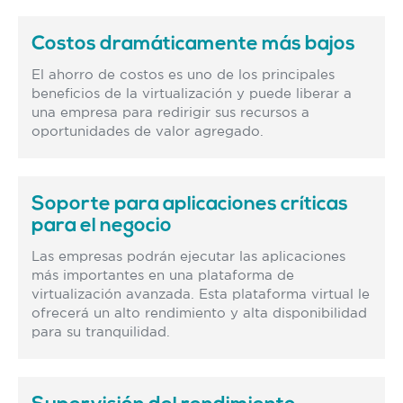
Costos dramáticamente más bajos
El ahorro de costos es uno de los principales
¡ESTOY INTERESADO!
beneficios de la virtualización y puede liberar a
una empresa para redirigir sus recursos a
oportunidades de valor agregado.
Soporte para aplicaciones críticas
para el negocio
Las empresas podrán ejecutar las aplicaciones
más importantes en una plataforma de
virtualización avanzada. Esta plataforma virtual le
ofrecerá un alto rendimiento y alta disponibilidad
para su tranquilidad.